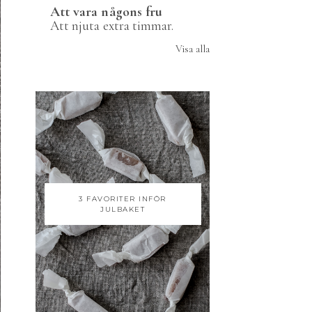
Att vara någons fru
Att njuta extra timmar.
Visa alla
3 FAVORITER INFÖR
JULBAKET