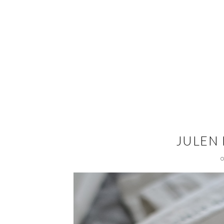
JULEN