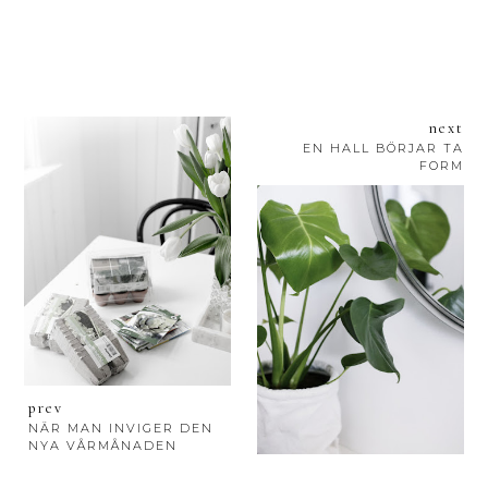
next
EN HALL BÖRJAR TA
FORM
prev
NÄR MAN INVIGER DEN
NYA VÅRMÅNADEN