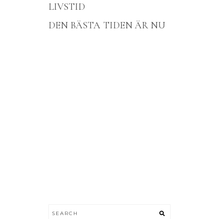
LIVSTID
DEN BÄSTA TIDEN ÄR NU