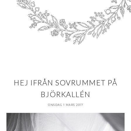
HEJ IFRÅN SOVRUMMET PÅ
BJÖRKALLÉN
ONSDAG 1 MARS 2017