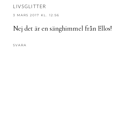
LIVSGLITTER
3 MARS 2017 KL. 12:56
Nej det är en sänghimmel från Ellos!
SVARA