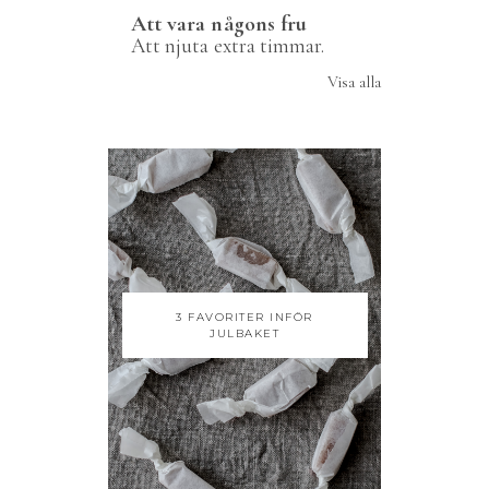
Att vara någons fru
Att njuta extra timmar.
Visa alla
3 FAVORITER INFÖR
JULBAKET