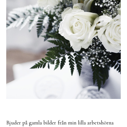
Bjuder på gamla bilder från min lilla arbetshörna