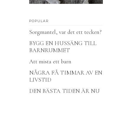
POPULAR
Sorgmantel, var det ett tecken?
BYGG EN HUSSÄNG TILL
BARNRUMMET
Att mista ett barn
NÅGRA FÅ TIMMAR AV EN
LIVSTID
DEN BÄSTA TIDEN ÄR NU