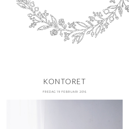
KONTORET
FREDAG 19 FEBRUARI 2016