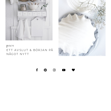
prev
ETT AVSLUT & BÖRJAN PÅ
NÅGOT NYTT