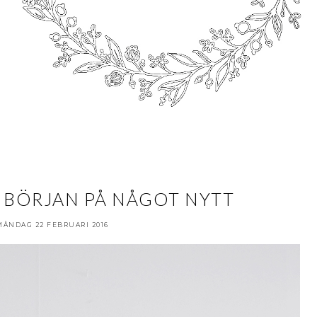
& BÖRJAN PÅ NÅGOT NYTT
MÅNDAG 22 FEBRUARI 2016