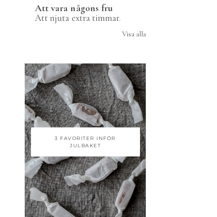
Att vara någons fru
Att njuta extra timmar.
Visa alla
3 FAVORITER INFÖR
JULBAKET