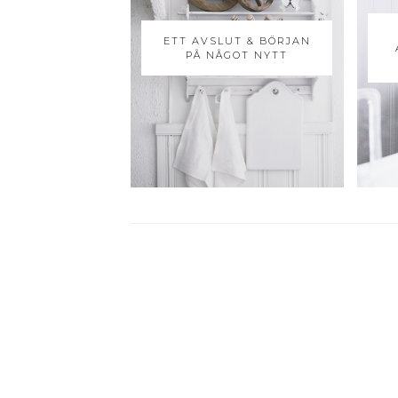
ETT AVSLUT & BÖRJAN
PÅ NÅGOT NYTT