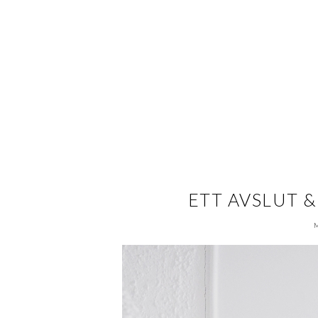
ETT AVSLUT 