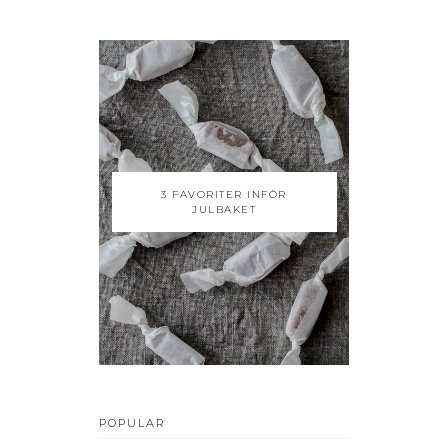
3 FAVORITER INFÖR
JULBAKET
POPULAR