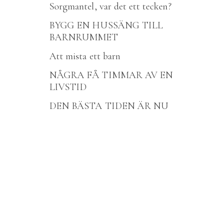
Sorgmantel, var det ett tecken?
BYGG EN HUSSÄNG TILL
BARNRUMMET
Att mista ett barn
NÅGRA FÅ TIMMAR AV EN
LIVSTID
DEN BÄSTA TIDEN ÄR NU