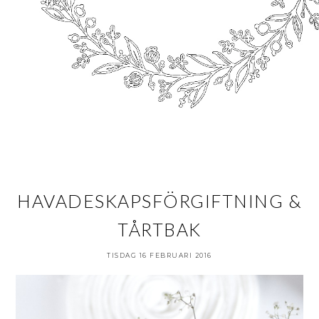
HAVADESKAPSFÖRGIFTNING &
TÅRTBAK
TISDAG 16 FEBRUARI 2016