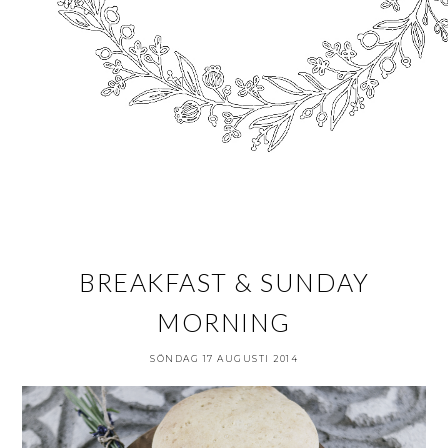
BREAKFAST & SUNDAY
MORNING
SÖNDAG 17 AUGUSTI 2014