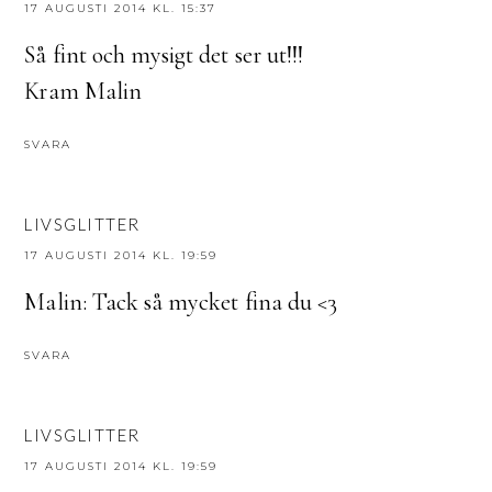
17 AUGUSTI 2014 KL. 15:37
Så fint och mysigt det ser ut!!!
Kram Malin
SVARA
LIVSGLITTER
17 AUGUSTI 2014 KL. 19:59
Malin: Tack så mycket fina du <3
SVARA
LIVSGLITTER
17 AUGUSTI 2014 KL. 19:59