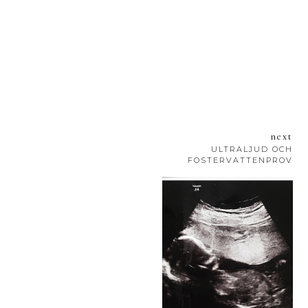
next
ULTRALJUD OCH
FOSTERVATTENPROV