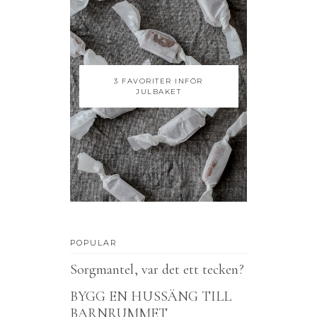
3 FAVORITER INFÖR
JULBAKET
POPULAR
Sorgmantel, var det ett tecken?
BYGG EN HUSSÄNG TILL
BARNRUMMET