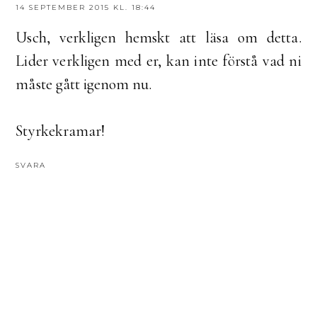
14 SEPTEMBER 2015 KL. 18:44
Usch, verkligen hemskt att läsa om detta.
Lider verkligen med er, kan inte förstå vad ni
måste gått igenom nu.
Styrkekramar!
SVARA