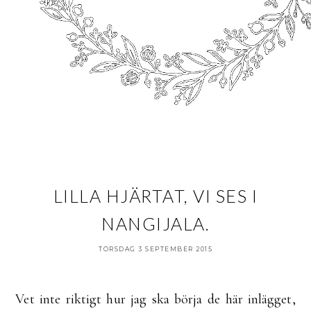
LILLA HJÄRTAT, VI SES I
NANGIJALA.
TORSDAG 3 SEPTEMBER 2015
Vet inte riktigt hur jag ska börja de här inlägget,