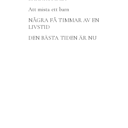
Att mista ett barn
NÅGRA FÅ TIMMAR AV EN
LIVSTID
DEN BÄSTA TIDEN ÄR NU