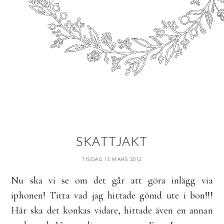
SKATTJAKT
TISDAG 13 MARS 2012
Nu ska vi se om det går att göra inlägg via
iphonen! Titta vad jag hittade gömd ute i bon!!!
Här ska det konkas vidare, hittade även en annan