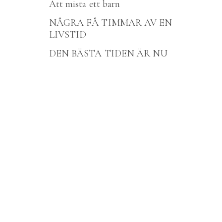
Att mista ett barn
NÅGRA FÅ TIMMAR AV EN
LIVSTID
DEN BÄSTA TIDEN ÄR NU