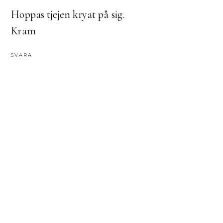
Hoppas tjejen kryat på sig.
Kram
SVARA