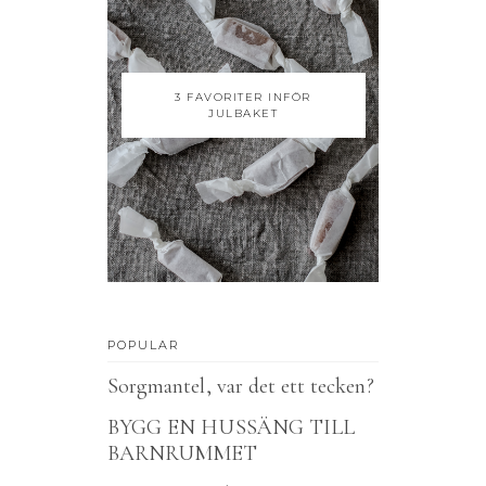
3 FAVORITER INFÖR
JULBAKET
POPULAR
Sorgmantel, var det ett tecken?
BYGG EN HUSSÄNG TILL
BARNRUMMET