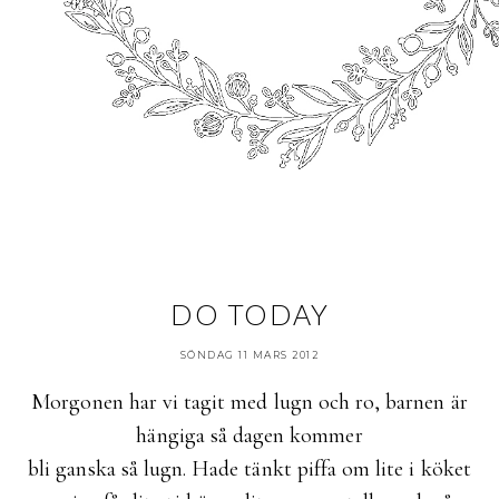
DO TODAY
SÖNDAG 11 MARS 2012
Morgonen har vi tagit med lugn och ro, barnen är
hängiga så dagen kommer
bli ganska så lugn. Hade tänkt piffa om lite i köket