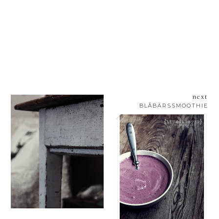
next
BLÅBÄRSSMOOTHIE