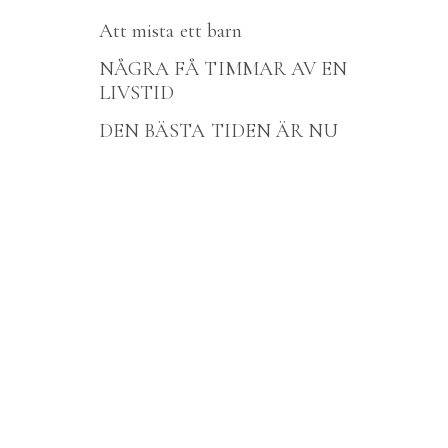
Att mista ett barn
NÅGRA FÅ TIMMAR AV EN
LIVSTID
DEN BÄSTA TIDEN ÄR NU