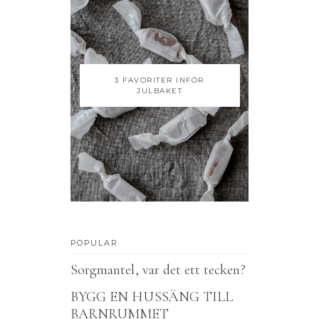
3 FAVORITER INFÖR
JULBAKET
POPULAR
Sorgmantel, var det ett tecken?
BYGG EN HUSSÄNG TILL
BARNRUMMET