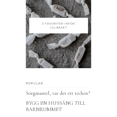
3 FAVORITER INFÖR
JULBAKET
POPULAR
Sorgmantel, var det ett tecken?
BYGG EN HUSSÄNG TILL
BARNRUMMET