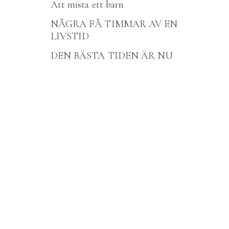
Att mista ett barn
NÅGRA FÅ TIMMAR AV EN
LIVSTID
DEN BÄSTA TIDEN ÄR NU