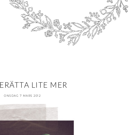
ERÄTTA LITE MER
ONSDAG 7 MARS 2012