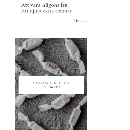
Att vara någons fru
Att njuta extra timmar.
Visa alla
3 FAVORITER INFÖR
JULBAKET