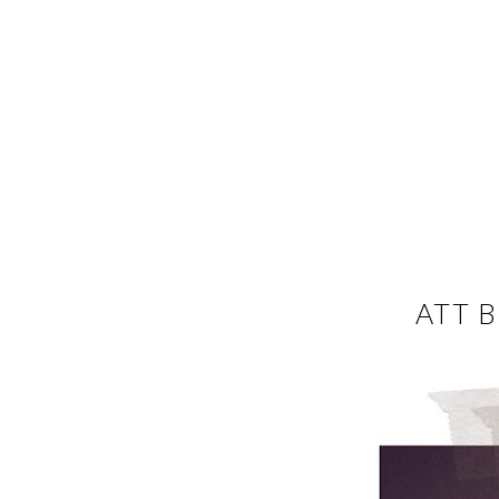
ATT B