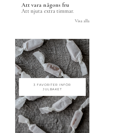
Att vara någons fru
Att njuta extra timmar.
Visa alla
3 FAVORITER INFÖR
JULBAKET