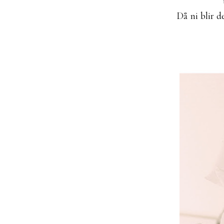
Då ni blir d