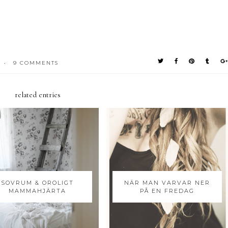
9 COMMENTS
•
related entries
SOVRUM & OROLIGT
NÄR MAN VARVAR NER
MAMMAHJÄRTA
PÅ EN FREDAG