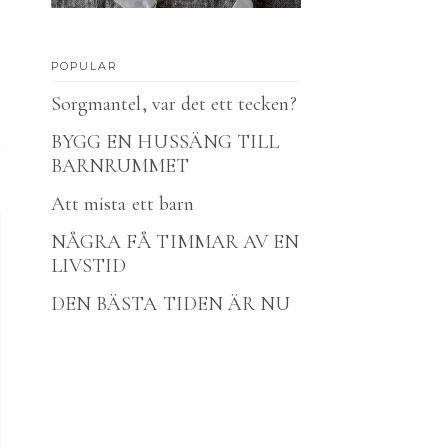
POPULAR
Sorgmantel, var det ett tecken?
BYGG EN HUSSÄNG TILL
BARNRUMMET
Att mista ett barn
NÅGRA FÅ TIMMAR AV EN
LIVSTID
DEN BÄSTA TIDEN ÄR NU