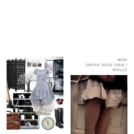
next
SNEAK PEAK EWA I
WALLA