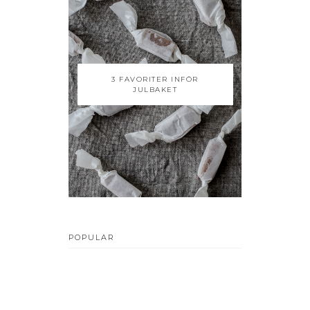
3 FAVORITER INFÖR
JULBAKET
POPULAR