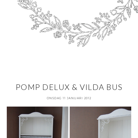
POMP DELUX & VILDA BUS
ONSDAG 11 JANUARI 2012