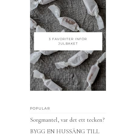
3 FAVORITER INFÖR
JULBAKET
POPULAR
Sorgmantel, var det ett tecken?
BYGG EN HUSSÄNG TILL