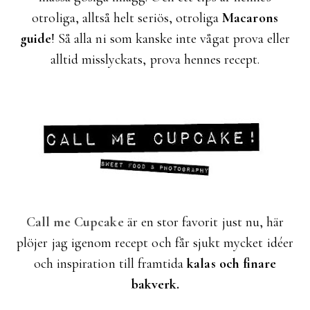
otroliga, alltså helt seriös, otroliga
Macarons
guide
! Så alla ni som kanske inte vågat prova eller
alltid misslyckats, prova hennes recept.
Call me Cupcake
är en stor favorit just nu, här
plöjer jag igenom recept och får sjukt mycket idéer
och inspiration till framtida
kalas och finare
bakverk.