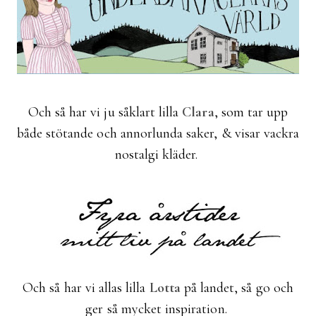
Och så har vi ju såklart lilla
Clara
, som tar upp
både stötande och annorlunda saker, & visar vackra
nostalgi kläder.
Och så har vi allas lilla
Lotta
på landet, så go och
ger så mycket inspiration.