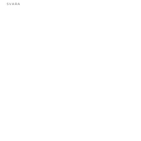
SVARA