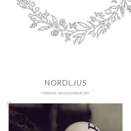
NORDLJUS
TORSDAG 29 DECEMBER 2011