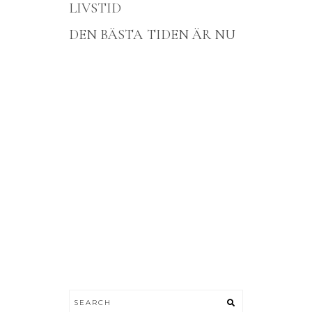
LIVSTID
DEN BÄSTA TIDEN ÄR NU