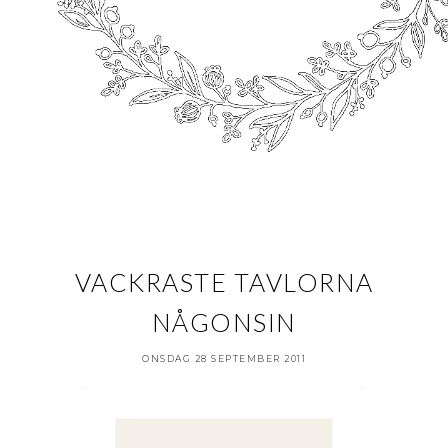
VACKRASTE TAVLORNA
NÅGONSIN
ONSDAG 28 SEPTEMBER 2011