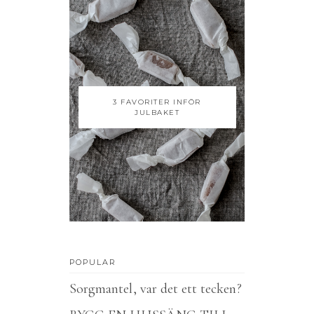
3 FAVORITER INFÖR
JULBAKET
POPULAR
Sorgmantel, var det ett tecken?