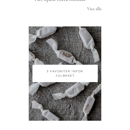
Visa alla
3 FAVORITER INFÖR
JULBAKET