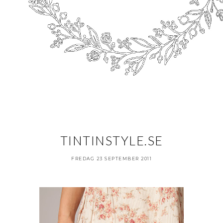
TINTINSTYLE.SE
FREDAG 23 SEPTEMBER 2011