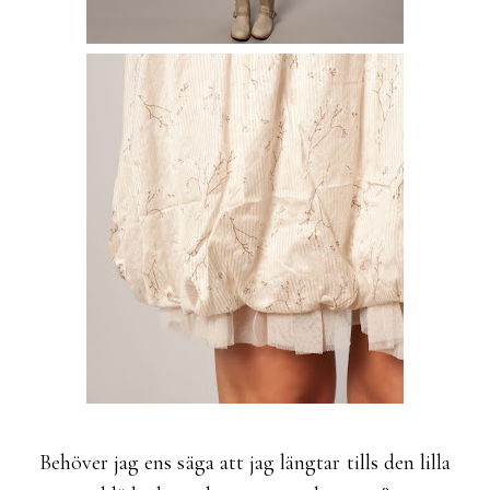
Behöver jag ens säga att jag längtar tills den lilla