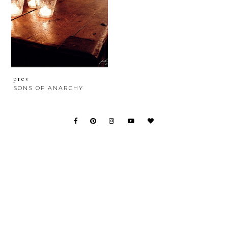
prev
SONS OF ANARCHY