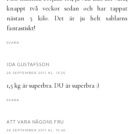
knappt två veckor sedan och har tappat
nästan 5 kilo. Det är ju helt sablarns
fantastiskt!
SVARA
IDA GUSTAFSSON
26 SEPTEMBER 2011 KL. 13:25
1,5 kg är superbra. DU är superbra :)
SVARA
ATT VARA NÅGONS FRU
26 SEPTEMBER 2011 KL. 15:40