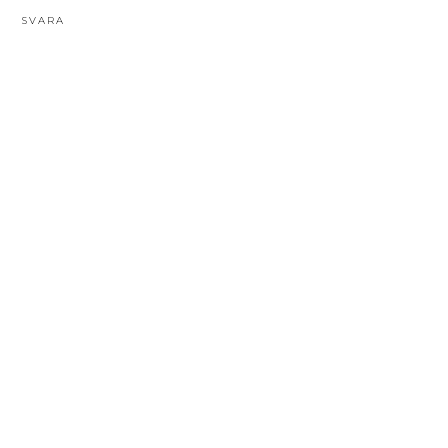
SVARA