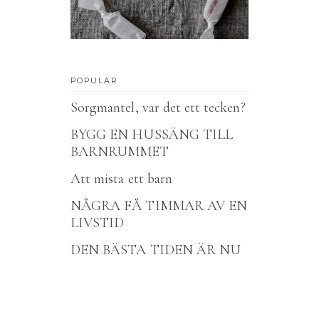
POPULAR
Sorgmantel, var det ett tecken?
BYGG EN HUSSÄNG TILL
BARNRUMMET
Att mista ett barn
NÅGRA FÅ TIMMAR AV EN
LIVSTID
DEN BÄSTA TIDEN ÄR NU