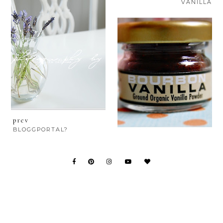
VANILLA
prev
BLOGGPORTAL?