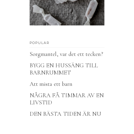
POPULAR
Sorgmantel, var det ett tecken?
BYGG EN HUSSÄNG TILL
BARNRUMMET
Att mista ett barn
NÅGRA FÅ TIMMAR AV EN
LIVSTID
DEN BÄSTA TIDEN ÄR NU