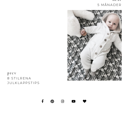
5 MÅNADER
prev
8 STILRENA
JULKLAPPSTIPS