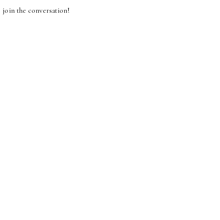
join the conversation!