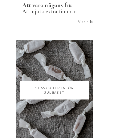
Att vara någons fru
Att njuta extra timmar.
Visa alla
3 FAVORITER INFÖR
JULBAKET