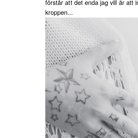
förstår att det enda jag vill är att
kroppen...