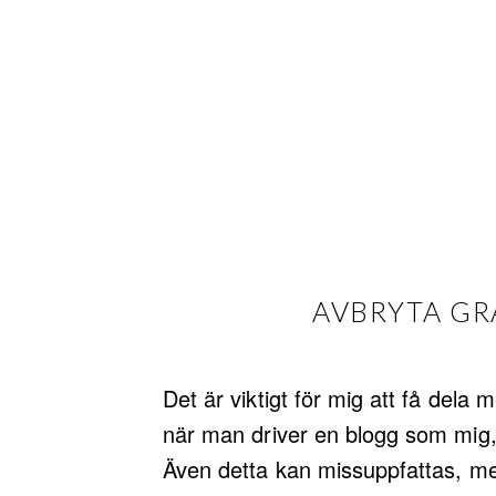
AVBRYTA GR
Det är viktigt för mig att få dela 
när man driver en blogg som mig, 
Även detta kan missuppfattas, me