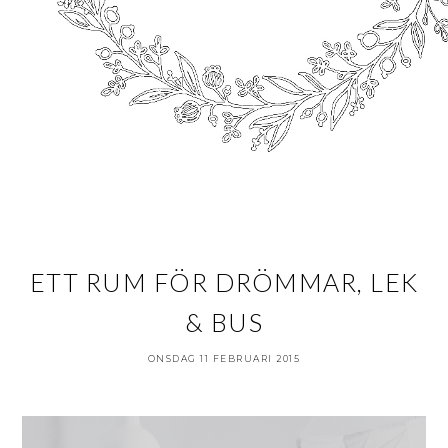
ETT RUM FÖR DRÖMMAR, LEK
& BUS
ONSDAG 11 FEBRUARI 2015