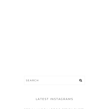
LATEST INSTAGRAMS