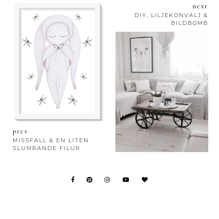
next
DIY, LILJEKONVALJ &
BILDBOMB
prev
MISSFALL & EN LITEN
SLUMRANDE FILUR