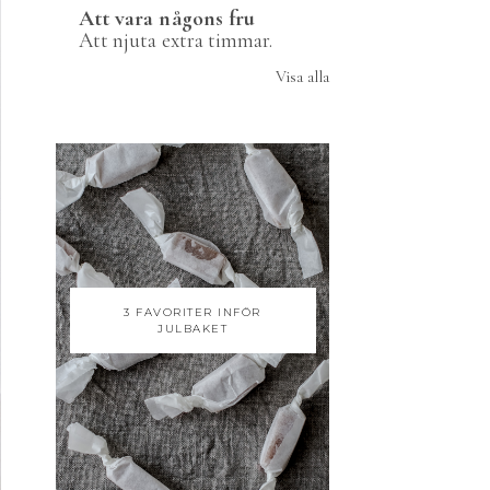
Att vara någons fru
Att njuta extra timmar.
Visa alla
3 FAVORITER INFÖR
JULBAKET