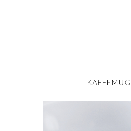
KAFFEMUG