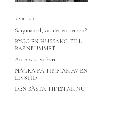
POPULAR
Sorgmantel, var det ett tecken?
BYGG EN HUSSÄNG TILL
BARNRUMMET
Att mista ett barn
NÅGRA FÅ TIMMAR AV EN
LIVSTID
DEN BÄSTA TIDEN ÄR NU