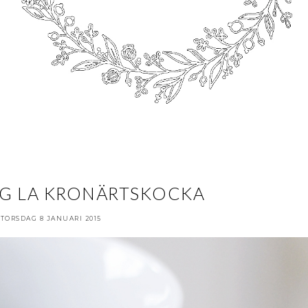
G LA KRONÄRTSKOCKA
TORSDAG 8 JANUARI 2015