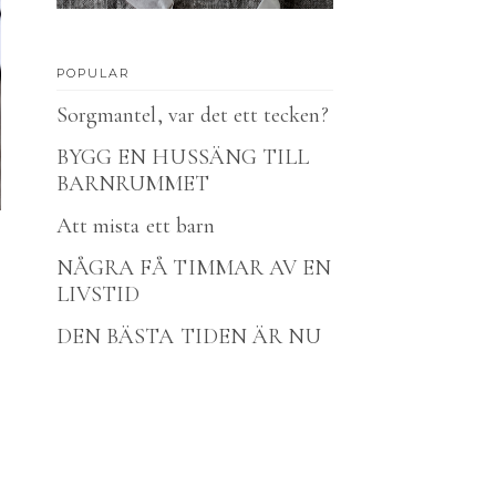
POPULAR
Sorgmantel, var det ett tecken?
BYGG EN HUSSÄNG TILL
BARNRUMMET
Att mista ett barn
NÅGRA FÅ TIMMAR AV EN
LIVSTID
DEN BÄSTA TIDEN ÄR NU