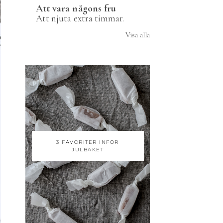
Att vara någons fru
Att njuta extra timmar.
Visa alla
3 FAVORITER INFÖR
JULBAKET