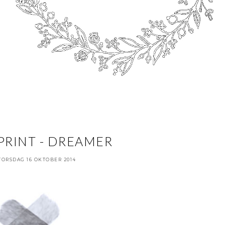
PRINT - DREAMER
TORSDAG 16 OKTOBER 2014