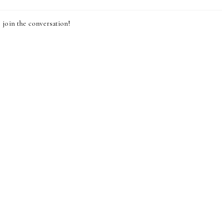
join the conversation!