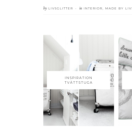
by
in
LIVSGLITTER
INTERIOR
,
MADE BY LIV
•
INSPIRATION
TVÄTTSTUGA