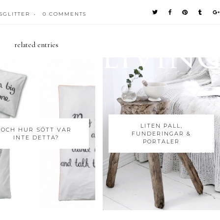
SGLITTER
0 COMMENTS
•
related entries
LITEN PALL,
OCH HUR SÖTT VAR
FUNDERINGAR &
INTE DETTA?
PORTALER