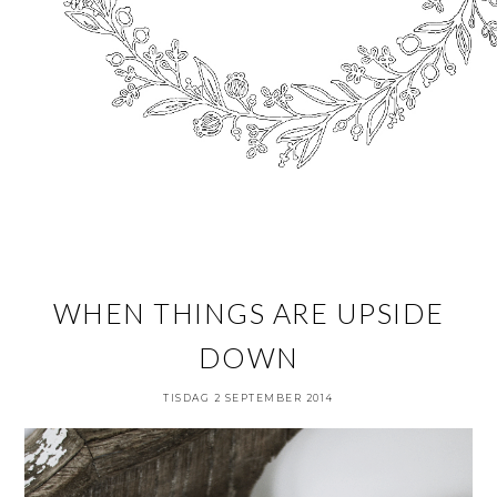
WHEN THINGS ARE UPSIDE
DOWN
TISDAG 2 SEPTEMBER 2014