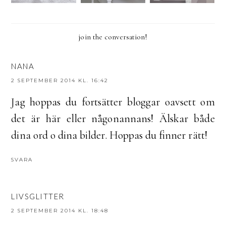
join the conversation!
NANA
2 SEPTEMBER 2014 KL. 16:42
Jag hoppas du fortsätter bloggar oavsett om
det är här eller någonannans! Älskar både
dina ord o dina bilder. Hoppas du finner rätt!
SVARA
LIVSGLITTER
2 SEPTEMBER 2014 KL. 18:48