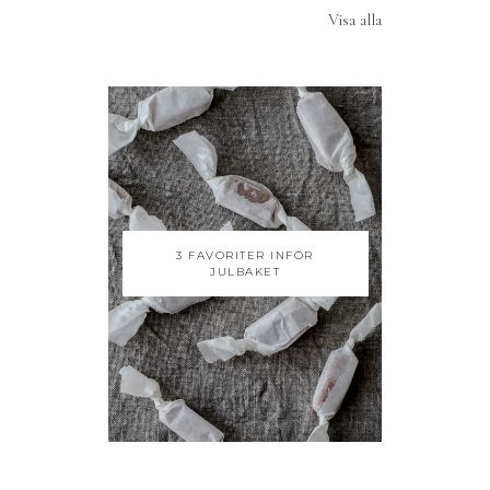
Visa alla
3 FAVORITER INFÖR
JULBAKET