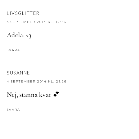
LIVSGLITTER
3 SEPTEMBER 2014 KL. 12:46
Adela: <3
SVARA
SUSANNE
4 SEPTEMBER 2014 KL. 21:26
Nej, stanna kvar 💕
SVARA