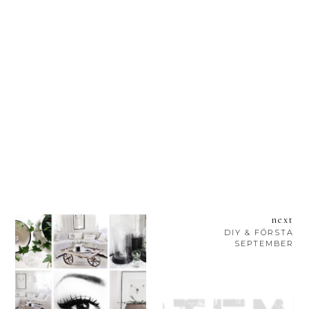
next
DIY & FÖRSTA
SEPTEMBER