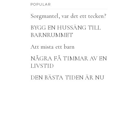
POPULAR
Sorgmantel, var det ett tecken?
BYGG EN HUSSÄNG TILL
BARNRUMMET
Att mista ett barn
NÅGRA FÅ TIMMAR AV EN
LIVSTID
DEN BÄSTA TIDEN ÄR NU