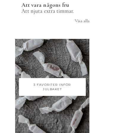
Att vara någons fru
Att njuta extra timmar.
Visa alla
3 FAVORITER INFÖR
JULBAKET