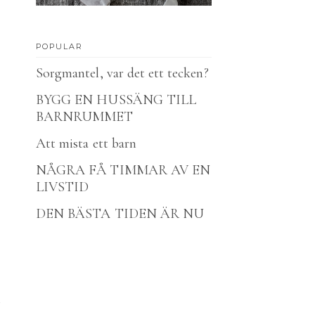
POPULAR
Sorgmantel, var det ett tecken?
BYGG EN HUSSÄNG TILL
BARNRUMMET
Att mista ett barn
NÅGRA FÅ TIMMAR AV EN
LIVSTID
DEN BÄSTA TIDEN ÄR NU