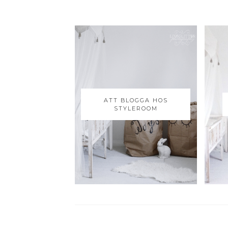
ATT BLOGGA HOS
STYLEROOM