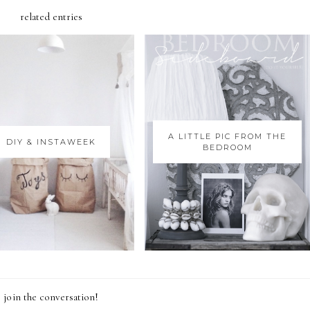
related entries
A LITTLE PIC FROM THE
DIY & INSTAWEEK
BEDROOM
join the conversation!