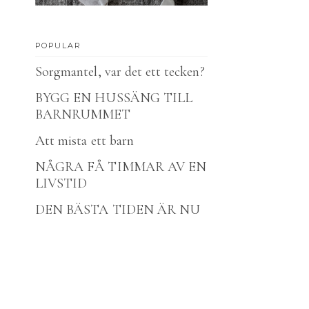
POPULAR
Sorgmantel, var det ett tecken?
BYGG EN HUSSÄNG TILL
BARNRUMMET
Att mista ett barn
NÅGRA FÅ TIMMAR AV EN
LIVSTID
DEN BÄSTA TIDEN ÄR NU