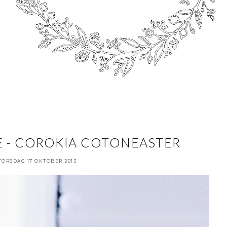
E - COROKIA COTONEASTER
TORSDAG 17 OKTOBER 2013