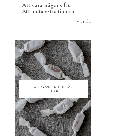
Att vara någons fru
Att njuta extra timmar.
Visa alla
3 FAVORITER INFÖR
JULBAKET