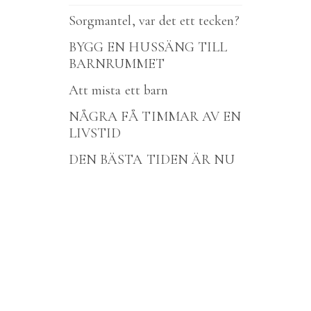
Sorgmantel, var det ett tecken?
BYGG EN HUSSÄNG TILL
BARNRUMMET
Att mista ett barn
NÅGRA FÅ TIMMAR AV EN
LIVSTID
DEN BÄSTA TIDEN ÄR NU