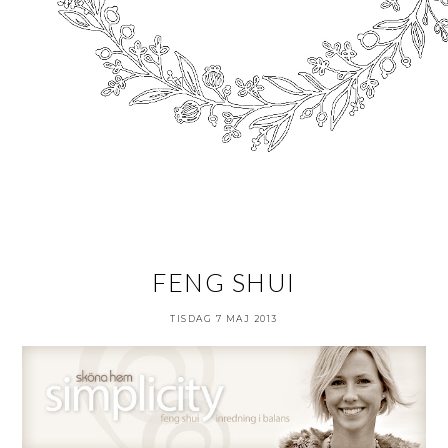
FENG SHUI
TISDAG 7 MAJ 2013