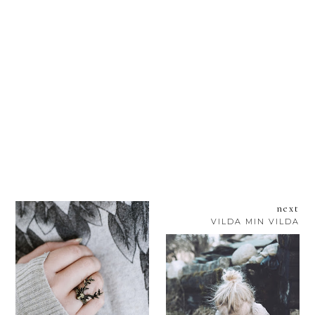
next
VILDA MIN VILDA