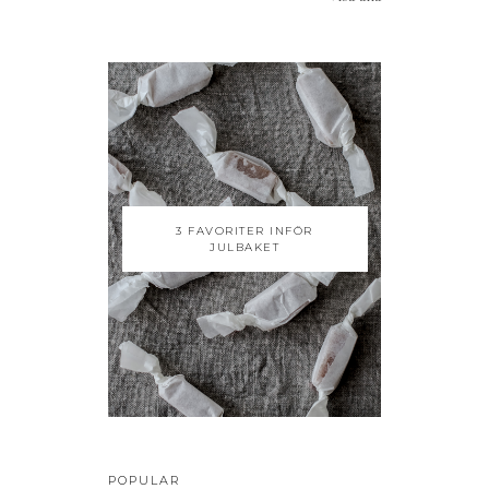
3 FAVORITER INFÖR
JULBAKET
POPULAR