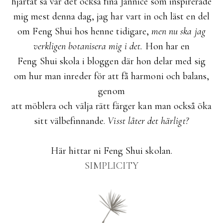
hjärtat så var det också fina Jannice som inspirerade
mig mest denna dag, jag har vart in och läst en del
om Feng Shui hos henne tidigare,
men nu ska jag
verkligen botanisera mig i det.
Hon har en
Feng Shui skola i bloggen där hon delar med sig
om hur man inreder för att få harmoni och balans,
genom
att möblera och välja rätt färger kan man också öka
sitt välbefinnande.
Visst låter det härligt?
Här hittar ni Feng Shui skolan.
SIMPLICITY