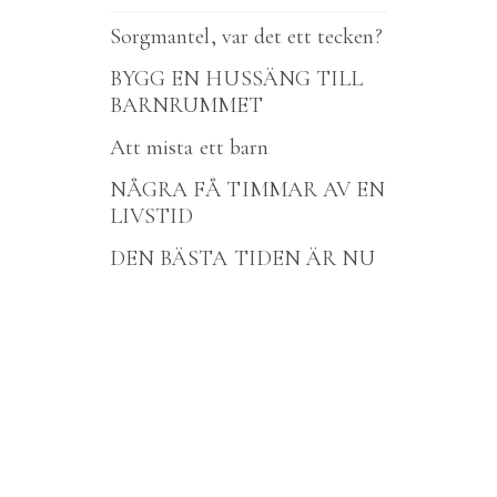
Sorgmantel, var det ett tecken?
BYGG EN HUSSÄNG TILL
BARNRUMMET
Att mista ett barn
NÅGRA FÅ TIMMAR AV EN
LIVSTID
DEN BÄSTA TIDEN ÄR NU