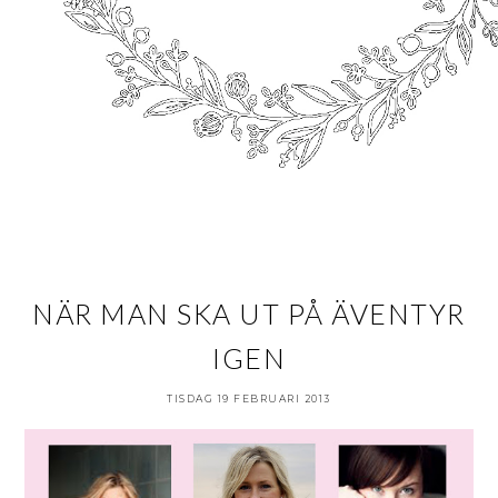
NÄR MAN SKA UT PÅ ÄVENTYR
IGEN
TISDAG 19 FEBRUARI 2013