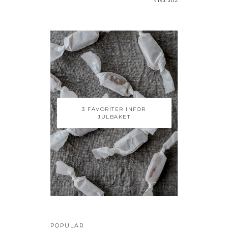
3 FAVORITER INFÖR
JULBAKET
POPULAR