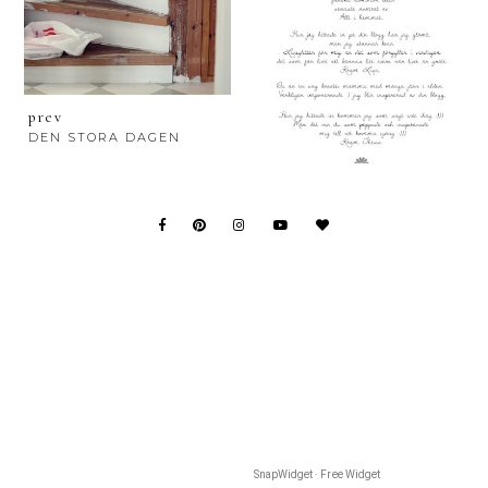
prev
DEN STORA DAGEN
SnapWidget · Free Widget