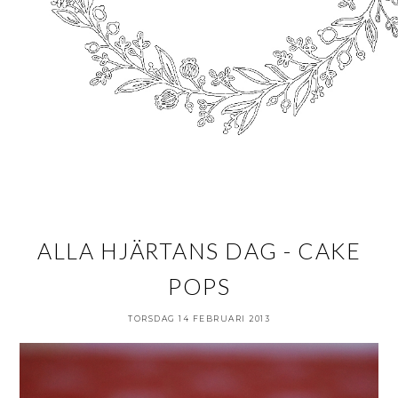
ALLA HJÄRTANS DAG - CAKE
POPS
TORSDAG 14 FEBRUARI 2013