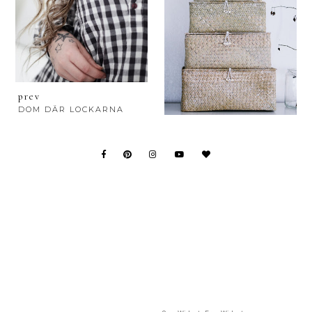
prev
DOM DÄR LOCKARNA