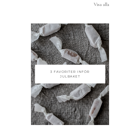
Visa alla
3 FAVORITER INFÖR
JULBAKET