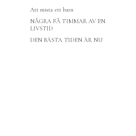
Att mista ett barn
NÅGRA FÅ TIMMAR AV EN
LIVSTID
DEN BÄSTA TIDEN ÄR NU