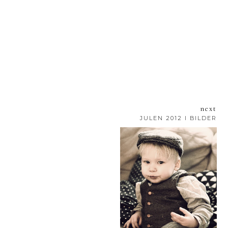
next
JULEN 2012 I BILDER