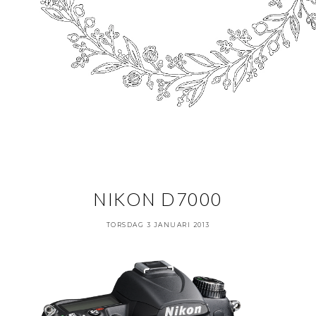
NIKON D7000
TORSDAG 3 JANUARI 2013