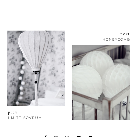
next
HONEYCOMB
prev
I MITT SOVRUM