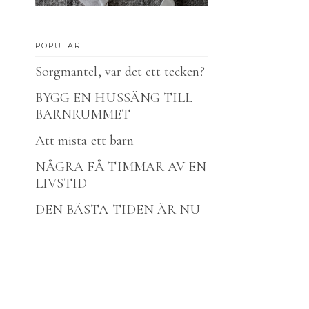
POPULAR
Sorgmantel, var det ett tecken?
BYGG EN HUSSÄNG TILL
BARNRUMMET
Att mista ett barn
NÅGRA FÅ TIMMAR AV EN
LIVSTID
DEN BÄSTA TIDEN ÄR NU