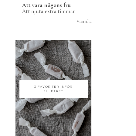
Att vara någons fru
Att njuta extra timmar.
Visa alla
3 FAVORITER INFÖR
JULBAKET