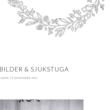
ILDER & SJUKSTUGA
TISDAG 27 NOVEMBER 2012