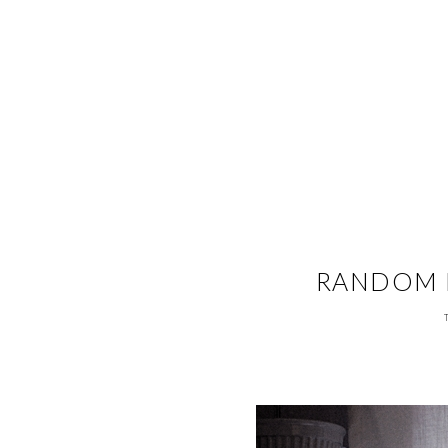
RANDOM B