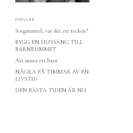
POPULAR
Sorgmantel, var det ett tecken?
BYGG EN HUSSÄNG TILL
BARNRUMMET
Att mista ett barn
NÅGRA FÅ TIMMAR AV EN
LIVSTID
DEN BÄSTA TIDEN ÄR NU