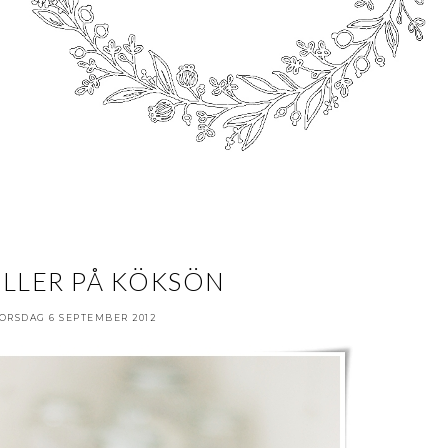
ELLER PÅ KÖKSÖN
ORSDAG 6 SEPTEMBER 2012