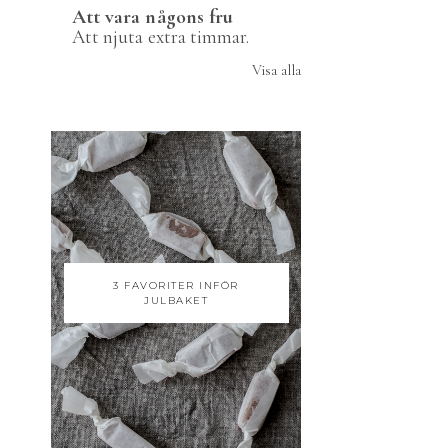
Att vara någons fru
Att njuta extra timmar.
Visa alla
3 FAVORITER INFÖR
JULBAKET