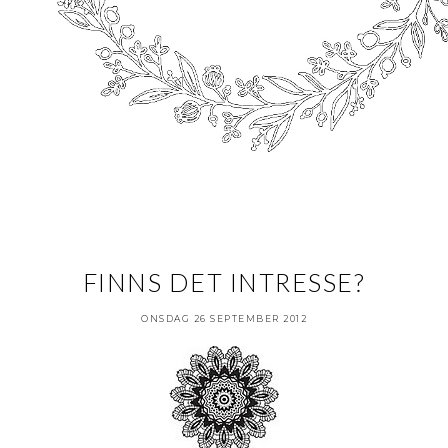
FINNS DET INTRESSE?
ONSDAG 26 SEPTEMBER 2012