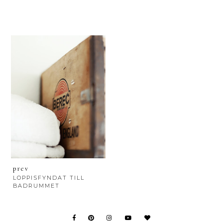
prev
LOPPISFYNDAT TILL
BADRUMMET