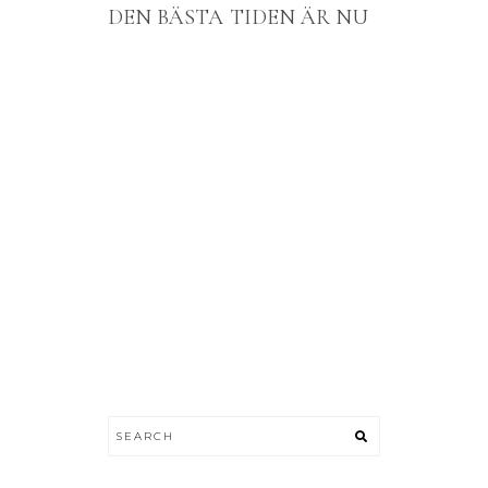
DEN BÄSTA TIDEN ÄR NU