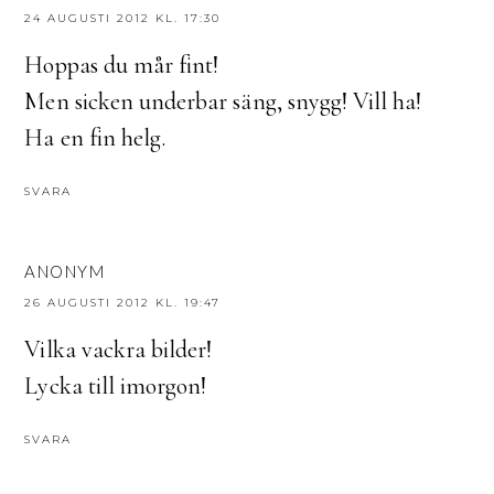
24 AUGUSTI 2012 KL. 17:30
Hoppas du mår fint!
Men sicken underbar säng, snygg! Vill ha!
Ha en fin helg.
SVARA
ANONYM
26 AUGUSTI 2012 KL. 19:47
Vilka vackra bilder!
Lycka till imorgon!
SVARA