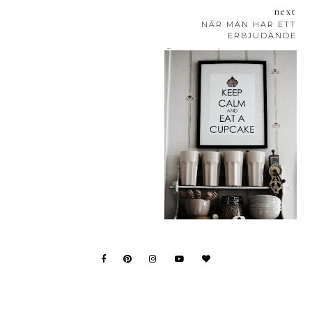
next
NÄR MAN HAR ETT
ERBJUDANDE