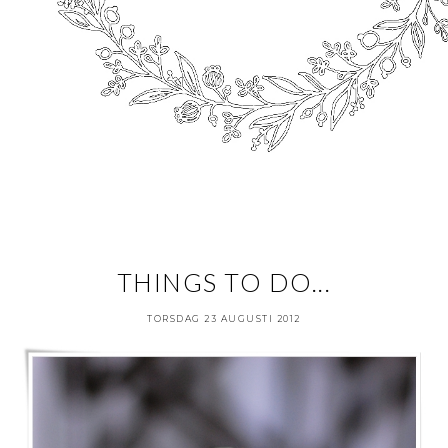
THINGS TO DO...
TORSDAG 23 AUGUSTI 2012