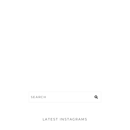
LATEST INSTAGRAMS