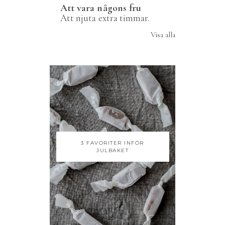
Att vara någons fru
Att njuta extra timmar.
Visa alla
3 FAVORITER INFÖR
JULBAKET