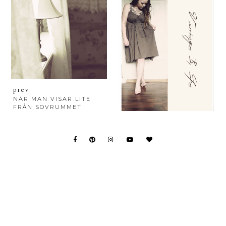
prev
NÄR MAN VISAR LITE
FRÅN SOVRUMMET