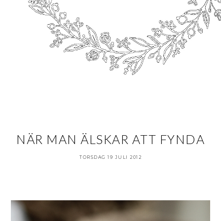
NÄR MAN ÄLSKAR ATT FYNDA
TORSDAG 19 JULI 2012