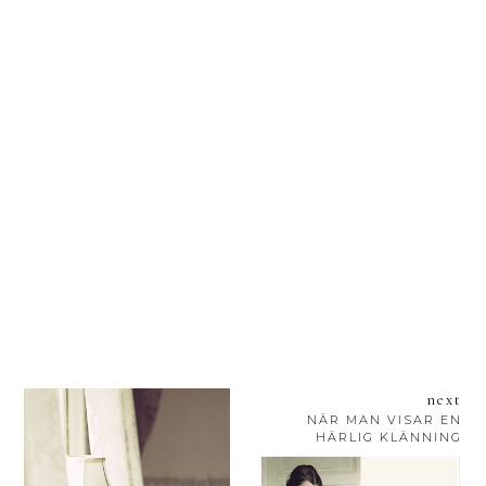
next
NÄR MAN VISAR EN
HÄRLIG KLÄNNING