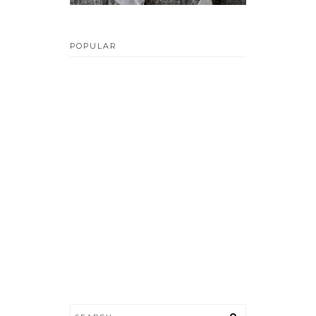
POPULAR