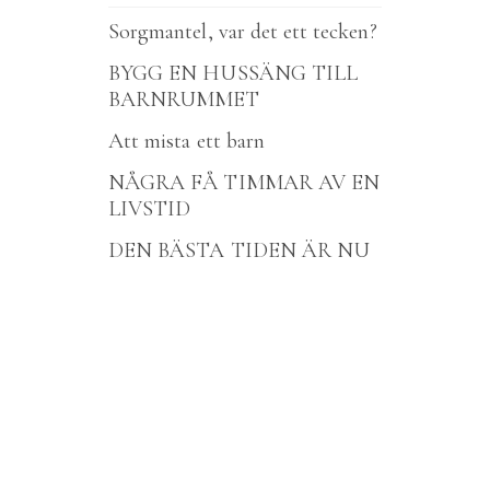
Sorgmantel, var det ett tecken?
BYGG EN HUSSÄNG TILL
BARNRUMMET
Att mista ett barn
NÅGRA FÅ TIMMAR AV EN
LIVSTID
DEN BÄSTA TIDEN ÄR NU