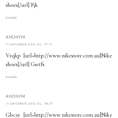
shoes[/url] Fjk
SVARA
ANONYM
11 OKTOBER 2012 KL. 17:11
Vrqkp [url=http://www.nikestore.com.au]Nike
shoes[/url] Gsetfs
SVARA
ANONYM
11 OKTOBER 2012 KL. 18:27
Gbcay [url=http://www.nikestore.com.au]Nike