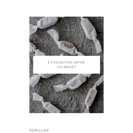
3 FAVORITER INFÖR
JULBAKET
POPULAR