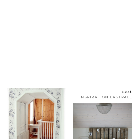
next
INSPIRATION LASTPALL