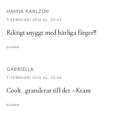
HANNA KARLZON
7 FEBRUARI 2012 KL. 20:43
Riktigt snyggt med härliga färger!!
SVARA
GABRIELLA
7 FEBRUARI 2012 KL. 22:20
Coolt...gratulerar till det --Kram
SVARA