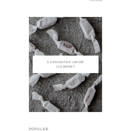
3 FAVORITER INFÖR
JULBAKET
POPULAR