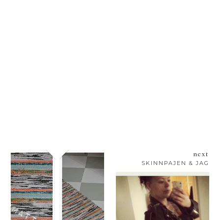
next
SKINNPAJEN & JAG