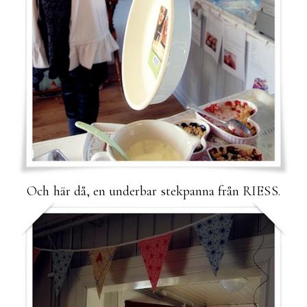
Och här då, en underbar stekpanna från RIESS.