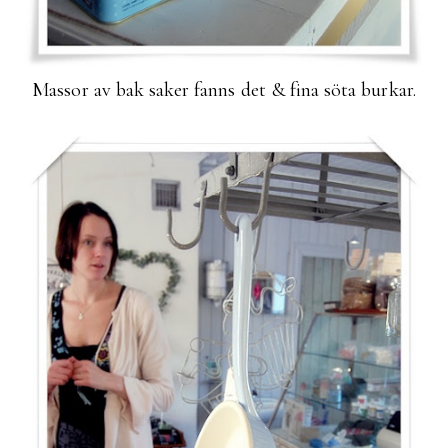
Massor av bak saker fanns det & fina söta burkar.