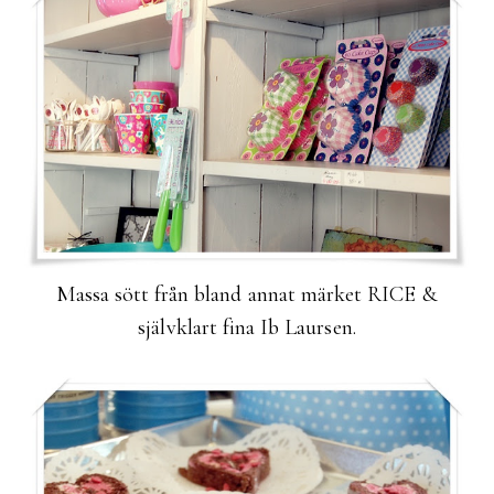
Massa sött från bland annat märket RICE &
självklart fina Ib Laursen.