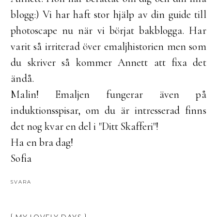
blogg:) Vi har haft stor hjälp av din guide till
photoscape nu när vi börjat bakblogga. Har
varit så irriterad över emaljhistorien men som
du skriver så kommer Annett att fixa det
ändå.
Malin! Emaljen fungerar även på
induktionsspisar, om du är intresserad finns
det nog kvar en del i "Ditt Skafferi"!
Ha en bra dag!
Sofia
SVARA