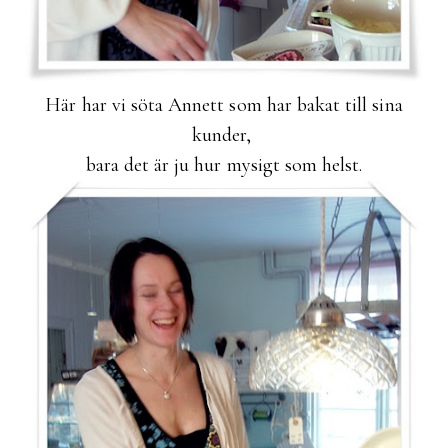
Här har vi söta Annett som har bakat till sina
kunder,
bara det är ju hur mysigt som helst.