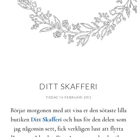
DITT SKAFFERI
TISDAG 14 FEBRUARI 2012
Börjar morgonen med att visa er den sötaste lilla
butiken
Ditt Skafferi
och hus för den delen som
jag någonsin sett, fick verkligen lust att flytta