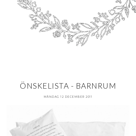
ÖNSKELISTA - BARNRUM
MÅNDAG 12 DECEMBER 2011