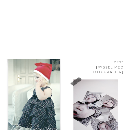
next
{PYSSEL MED
FOTOGRAFIER}