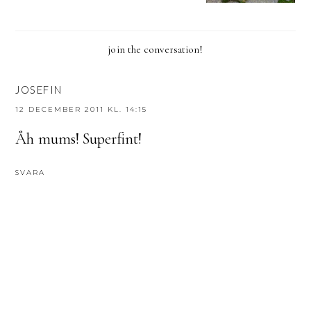
join the conversation!
JOSEFIN
12 DECEMBER 2011 KL. 14:15
Åh mums! Superfint!
SVARA