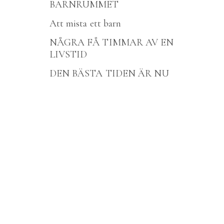
BARNRUMMET
Att mista ett barn
NÅGRA FÅ TIMMAR AV EN
LIVSTID
DEN BÄSTA TIDEN ÄR NU