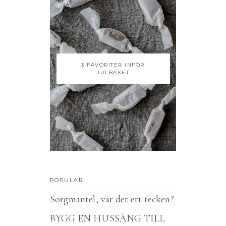
3 FAVORITER INFÖR
JULBAKET
POPULAR
Sorgmantel, var det ett tecken?
BYGG EN HUSSÄNG TILL