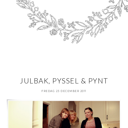
JULBAK, PYSSEL & PYNT
FREDAG 23 DECEMBER 2011