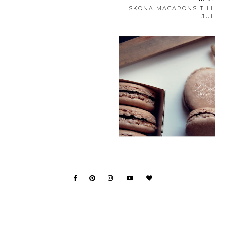
SKÖNA MACARONS TILL
JUL