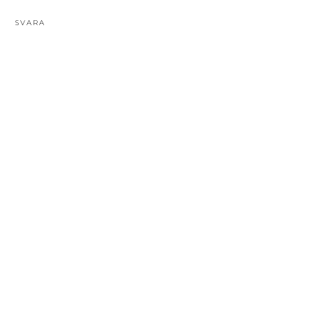
SVARA