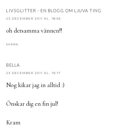
LIVSGLITTER - EN BLOGG OM LJUVA TING
23 DECEMBER 2011 KL. 18:56
oh detsamma vännen!!
SVARA
BELLA
23 DECEMBER 2011 KL. 19:17
Nog kikar jag in alltid :)
Önskar dig en fin jul!
Kram