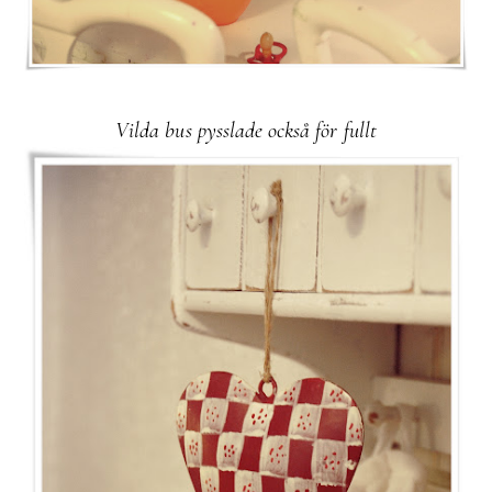
Vilda bus pysslade också för fullt