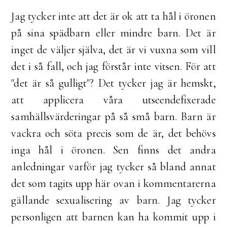
Jag tycker inte att det är ok att ta hål i öronen
på sina spädbarn eller mindre barn. Det är
inget de väljer själva, det är vi vuxna som vill
det i så fall, och jag förstår inte vitsen. För att
"det är så gulligt"? Det tycker jag är hemskt,
att applicera våra utseendefixerade
samhällsvärderingar på så små barn. Barn är
vackra och söta precis som de är, det behövs
inga hål i öronen. Sen finns det andra
anledningar varför jag tycker så bland annat
det som tagits upp här ovan i kommentarerna
gällande sexualisering av barn. Jag tycker
personligen att barnen kan ha kommit upp i