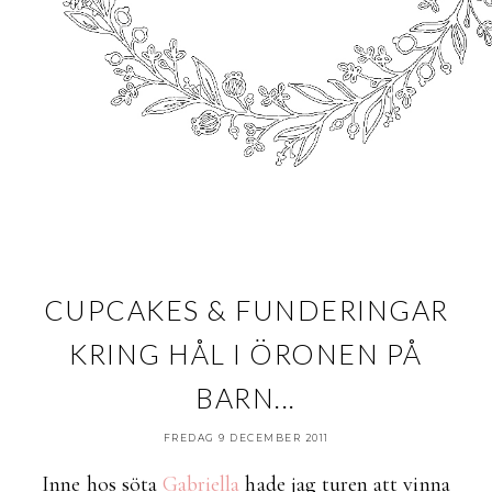
CUPCAKES & FUNDERINGAR
KRING HÅL I ÖRONEN PÅ
BARN...
FREDAG 9 DECEMBER 2011
Inne hos söta
Gabriella
hade jag turen att vinna