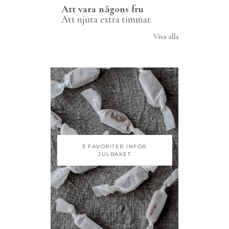
Att vara någons fru
Att njuta extra timmar.
Visa alla
3 FAVORITER INFÖR
JULBAKET