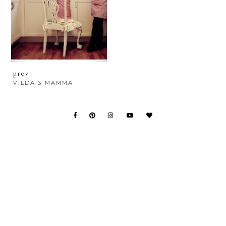
prev
VILDA & MAMMA