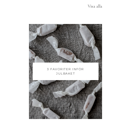
Visa alla
3 FAVORITER INFÖR
JULBAKET