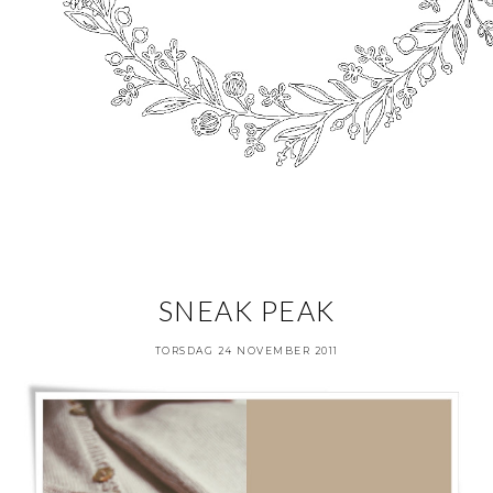
SNEAK PEAK
TORSDAG 24 NOVEMBER 2011