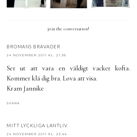
join the conversation!
BROMANS BRAVADER
24 NOVEMBER 2011 KL. 21:36
Ser ut att vara en väldigt vacker kofta.
Kommer klä dig bra. Lova att visa.
Kram Jannike
SVARA
MITT LYCKLIGA LANTLIV
24 NOVEMBER 2011 KL. 23:44