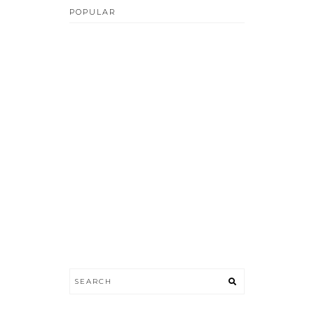
POPULAR