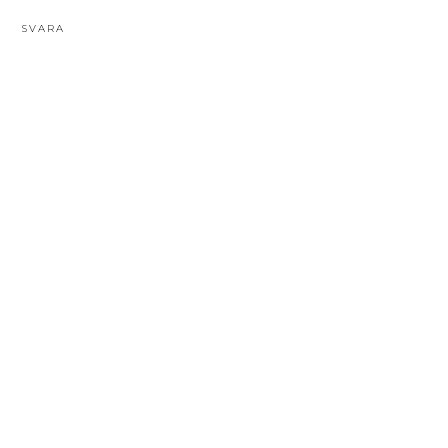
SVARA