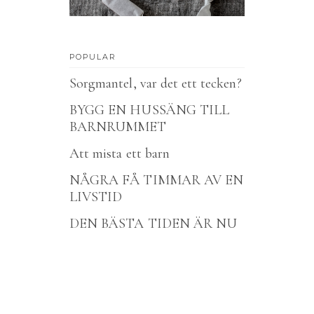
POPULAR
Sorgmantel, var det ett tecken?
BYGG EN HUSSÄNG TILL
BARNRUMMET
Att mista ett barn
NÅGRA FÅ TIMMAR AV EN
LIVSTID
DEN BÄSTA TIDEN ÄR NU