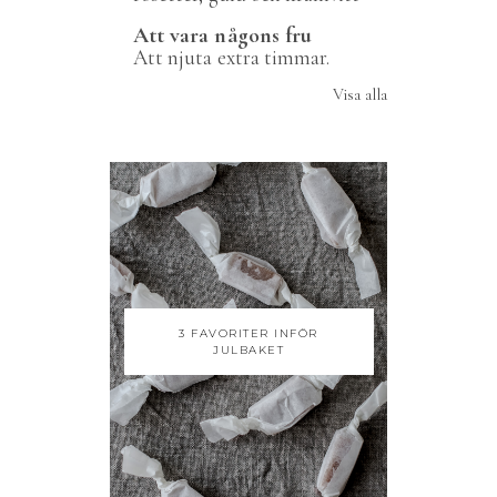
Att vara någons fru
Att njuta extra timmar.
Visa alla
3 FAVORITER INFÖR
JULBAKET