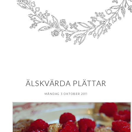
ÄLSKVÄRDA PLÄTTAR
MÅNDAG 3 OKTOBER 2011