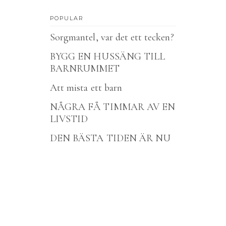
POPULAR
Sorgmantel, var det ett tecken?
BYGG EN HUSSÄNG TILL
BARNRUMMET
Att mista ett barn
NÅGRA FÅ TIMMAR AV EN
LIVSTID
DEN BÄSTA TIDEN ÄR NU