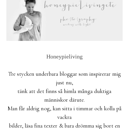
Honeypieliving
Tre stycken underbara bloggar som inspirerar mig
just nu,
tänk att det finns så himla många duktiga
människor därute.
Man får aldrig nog, kan sitta i timmar och kolla på
vackra
bilder, läsa fina texter & bara drömma sig bort en