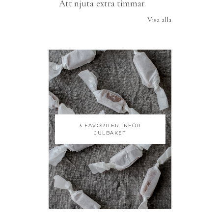
Att njuta extra timmar.
Visa alla
3 FAVORITER INFÖR
JULBAKET